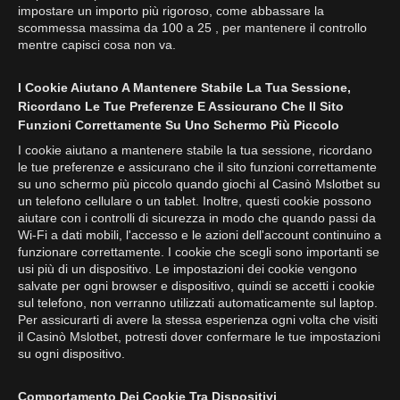
impostare un importo più rigoroso, come abbassare la
scommessa massima da 100 a 25 , per mantenere il controllo
mentre capisci cosa non va.
I Cookie Aiutano A Mantenere Stabile La Tua Sessione,
Ricordano Le Tue Preferenze E Assicurano Che Il Sito
Funzioni Correttamente Su Uno Schermo Più Piccolo
I cookie aiutano a mantenere stabile la tua sessione, ricordano
le tue preferenze e assicurano che il sito funzioni correttamente
su uno schermo più piccolo quando giochi al Casinò Mslotbet su
un telefono cellulare o un tablet. Inoltre, questi cookie possono
aiutare con i controlli di sicurezza in modo che quando passi da
Wi-Fi a dati mobili, l'accesso e le azioni dell'account continuino a
funzionare correttamente. I cookie che scegli sono importanti se
usi più di un dispositivo. Le impostazioni dei cookie vengono
salvate per ogni browser e dispositivo, quindi se accetti i cookie
sul telefono, non verranno utilizzati automaticamente sul laptop.
Per assicurarti di avere la stessa esperienza ogni volta che visiti
il Casinò Mslotbet, potresti dover confermare le tue impostazioni
su ogni dispositivo.
Comportamento Dei Cookie Tra Dispositivi