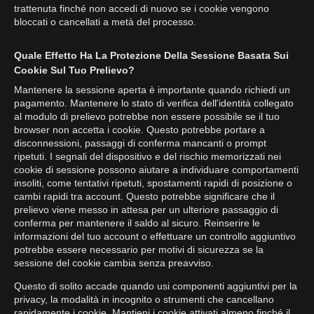
trattenuta finché non accedi di nuovo se i cookie vengono
bloccati o cancellati a metà del processo.
Quale Effetto Ha La Protezione Della Sessione Basata Sui
Cookie Sul Tuo Prelievo?
Mantenere la sessione aperta è importante quando richiedi un
pagamento. Mantenere lo stato di verifica dell'identità collegato
al modulo di prelievo potrebbe non essere possibile se il tuo
browser non accetta i cookie. Questo potrebbe portare a
disconnessioni, passaggi di conferma mancanti o prompt
ripetuti. I segnali del dispositivo e del rischio memorizzati nei
cookie di sessione possono aiutare a individuare comportamenti
insoliti, come tentativi ripetuti, spostamenti rapidi di posizione o
cambi rapidi tra account. Questo potrebbe significare che il
prelievo viene messo in attesa per un ulteriore passaggio di
conferma per mantenere il saldo al sicuro. Reinserire le
informazioni del tuo account o effettuare un controllo aggiuntivo
potrebbe essere necessario per motivi di sicurezza se la
sessione del cookie cambia senza preavviso.
Questo di solito accade quando usi componenti aggiuntivi per la
privacy, la modalità in incognito o strumenti che cancellano
rapidamente i cookie. Mantieni i cookie attivati almeno finché il