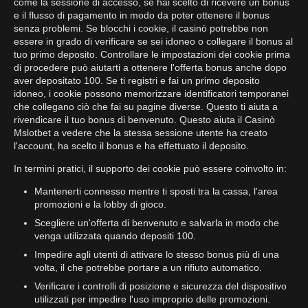
come la sessione di accesso, se hai scelto di ricevere un bonus
e il flusso di pagamento in modo da poter ottenere il bonus
senza problemi. Se blocchi i cookie, il casinò potrebbe non
essere in grado di verificare se sei idoneo o collegare il bonus al
tuo primo deposito. Controllare le impostazioni dei cookie prima
di procedere può aiutarti a ottenere l'offerta bonus anche dopo
aver depositato 100. Se ti registri e fai un primo deposito
idoneo, i cookie possono memorizzare identificatori temporanei
che collegano ciò che fai su pagine diverse. Questo ti aiuta a
rivendicare il tuo bonus di benvenuto. Questo aiuta il Casinò
Mslotbet a vedere che la stessa sessione utente ha creato
l'account, ha scelto il bonus e ha effettuato il deposito.
In termini pratici, il supporto dei cookie può essere coinvolto in:
Mantenerti connesso mentre ti sposti tra la cassa, l'area
promozioni e la lobby di gioco.
Scegliere un'offerta di benvenuto e salvarla in modo che
venga utilizzata quando depositi 100.
Impedire agli utenti di attivare lo stesso bonus più di una
volta, il che potrebbe portare a un rifiuto automatico.
Verificare i controlli di posizione e sicurezza del dispositivo
utilizzati per impedire l'uso improprio delle promozioni.