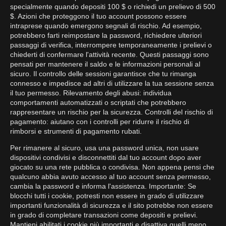
specialmente quando depositi 100 $ o richiedi un prelievo di 500
$. Azioni che proteggono il tuo account possono essere
intraprese quando emergono segnali di rischio. Ad esempio,
potrebbero farti reimpostare la password, richiedere ulteriori
passaggi di verifica, interrompere temporaneamente i prelievi o
chiederti di confermare l'attività recente. Questi passaggi sono
pensati per mantenere il saldo e le informazioni personali al
sicuro. Il controllo delle sessioni garantisce che tu rimanga
connesso e impedisce ad altri di utilizzare la tua sessione senza
il tuo permesso. Rilevamento degli abusi: individua
comportamenti automatizzati o scriptati che potrebbero
rappresentare un rischio per la sicurezza. Controlli del rischio di
pagamento: aiutano con i controlli per ridurre il rischio di
rimborsi e strumenti di pagamento rubati.
Per rimanere al sicuro, usa una password unica, non usare
dispositivi condivisi e disconnettiti dal tuo account dopo aver
giocato su una rete pubblica o condivisa. Non appena pensi che
qualcuno abbia avuto accesso al tuo account senza permesso,
cambia la password e informa l'assistenza. Importante: Se
blocchi tutti i cookie, potresti non essere in grado di utilizzare
importanti funzionalità di sicurezza e il sito potrebbe non essere
in grado di completare transazioni come depositi e prelievi.
Mantieni abilitati i cookie più importanti e disattiva quelli meno