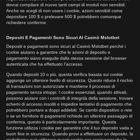
dovrai compilare di nuovo tanti campi di moduli non sensibili.
Anche se scegli di non usare i cookie, azioni sensibili come
depositare 100 $ o prelevare 500 $ potrebbero comunque
richiedere conferme.
Depositi E Pagamenti Sono Sicuri Al Casinò Mslotbet
Depositi e pagamenti sono sicuri al Casinò Mslotbet perché i
cookie aiutano a garantire che le azioni di deposito e
pagamento siano eseguite dalla stessa sessione del browser
autenticata che ha effettuato l'accesso.
Quando depositi 10 o più, questa verifica basata sui cookie
aggiunge un ulteriore livello di sicurezza. Questo riduce il rischio
di transazioni non autorizzate e mantiene il processo di
pagamento senza intoppi. I cookie essenziali, quando attivati,
possono aiutare con i controlli di integrità della sessione, trovare
schemi di accesso insoliti e impedire tentativi di pagamento che
potrebbero portare a doppi addebiti. Se cambi dispositivo o rete
o se un fornitore di pagamenti richiede un ulteriore passaggio di
conferma, questo è particolarmente importante. Questa
funzione utilizza i cookie per garantire che il tuo deposito vada a
buon fine in sicurezza. Quando provi a effettuare un deposito, la
piattaforma può utilizzare questi cookie per assicurarsi che la