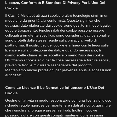
Licenze, Conformità E Standard Di Privacy Per L'Uso Dei
Cookie
Il Casinò Mslotbet utilizza i cookie e altre tecnologie simili in un
modo che dà priorità alla conformità. Questo significa che
qualsiasi dato elaborato dai cookie viene gestito in modo legale,
equo e trasparente. Finché i dati dei cookie possono essere
collegati a un utente specifico, sono considerati dati personali e
sono protetti dalle stesse regole sulla privacy a livello di
piattaforma. Il nostro uso dei cookie è in linea con le leggi sulle
licenze e sulla protezione dei dati, e quando necessario, ti
diamo scelte chiare su se accettare o meno l'uso dei cookie.
Utilizziamo i cookie solo per le cose necessarie a fornire servizi,
prevenire frodi e migliorare l'esperienza del prodotto.
Manteniamo anche protezioni per prevenire abusi e accessi non
autorizzati.
Come Le Licenze E Le Normative Influenzano L'Uso Dei
Cookie
Gestire un'attività in modo responsabile con una licenza di gioco
richiede regole rigorose per mantenere i dati al sicuro, garantire
che i giochi siano equi e prevenire frodi. Inoltre, i cookie
possono aiutare con questi compiti mantenendo le sessioni