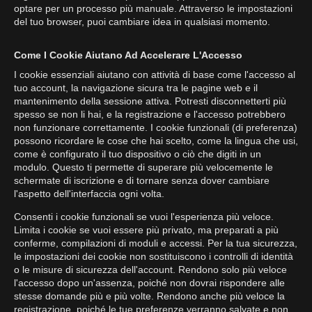
optare per un processo più manuale. Attraverso le impostazioni
del tuo browser, puoi cambiare idea in qualsiasi momento.
Come I Cookie Aiutano Ad Accelerare L'Accesso
I cookie essenziali aiutano con attività di base come l'accesso al
tuo account, la navigazione sicura tra le pagine web e il
mantenimento della sessione attiva. Potresti disconnetterti più
spesso se non li hai, e la registrazione e l'accesso potrebbero
non funzionare correttamente. I cookie funzionali (di preferenza)
possono ricordare le cose che hai scelto, come la lingua che usi,
come è configurato il tuo dispositivo o ciò che digiti in un
modulo. Questo ti permette di superare più velocemente le
schermate di iscrizione e di tornare senza dover cambiare
l'aspetto dell'interfaccia ogni volta.
Consenti i cookie funzionali se vuoi l'esperienza più veloce.
Limita i cookie se vuoi essere più privato, ma preparati a più
conferme, compilazioni di moduli e accessi. Per la tua sicurezza,
le impostazioni dei cookie non sostituiscono i controlli di identità
o le misure di sicurezza dell'account. Rendono solo più veloce
l'accesso dopo un'assenza, poiché non dovrai rispondere alle
stesse domande più e più volte. Rendono anche più veloce la
registrazione, poiché le tue preferenze verranno salvate e non