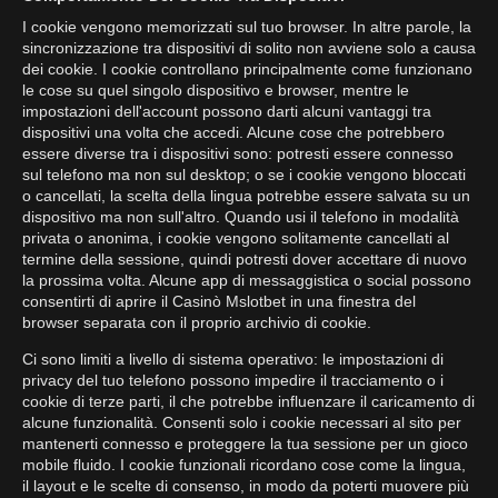
I cookie vengono memorizzati sul tuo browser. In altre parole, la
sincronizzazione tra dispositivi di solito non avviene solo a causa
dei cookie. I cookie controllano principalmente come funzionano
le cose su quel singolo dispositivo e browser, mentre le
impostazioni dell'account possono darti alcuni vantaggi tra
dispositivi una volta che accedi. Alcune cose che potrebbero
essere diverse tra i dispositivi sono: potresti essere connesso
sul telefono ma non sul desktop; o se i cookie vengono bloccati
o cancellati, la scelta della lingua potrebbe essere salvata su un
dispositivo ma non sull'altro. Quando usi il telefono in modalità
privata o anonima, i cookie vengono solitamente cancellati al
termine della sessione, quindi potresti dover accettare di nuovo
la prossima volta. Alcune app di messaggistica o social possono
consentirti di aprire il Casinò Mslotbet in una finestra del
browser separata con il proprio archivio di cookie.
Ci sono limiti a livello di sistema operativo: le impostazioni di
privacy del tuo telefono possono impedire il tracciamento o i
cookie di terze parti, il che potrebbe influenzare il caricamento di
alcune funzionalità. Consenti solo i cookie necessari al sito per
mantenerti connesso e proteggere la tua sessione per un gioco
mobile fluido. I cookie funzionali ricordano cose come la lingua,
il layout e le scelte di consenso, in modo da poterti muovere più