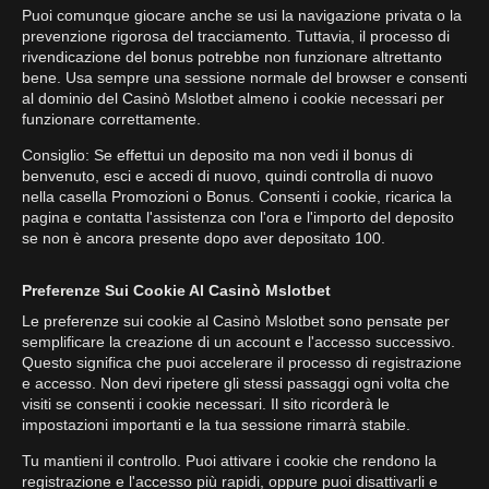
Puoi comunque giocare anche se usi la navigazione privata o la
prevenzione rigorosa del tracciamento. Tuttavia, il processo di
rivendicazione del bonus potrebbe non funzionare altrettanto
bene. Usa sempre una sessione normale del browser e consenti
al dominio del Casinò Mslotbet almeno i cookie necessari per
funzionare correttamente.
Consiglio: Se effettui un deposito ma non vedi il bonus di
benvenuto, esci e accedi di nuovo, quindi controlla di nuovo
nella casella Promozioni o Bonus. Consenti i cookie, ricarica la
pagina e contatta l'assistenza con l'ora e l'importo del deposito
se non è ancora presente dopo aver depositato 100.
Preferenze Sui Cookie Al Casinò Mslotbet
Le preferenze sui cookie al Casinò Mslotbet sono pensate per
semplificare la creazione di un account e l'accesso successivo.
Questo significa che puoi accelerare il processo di registrazione
e accesso. Non devi ripetere gli stessi passaggi ogni volta che
visiti se consenti i cookie necessari. Il sito ricorderà le
impostazioni importanti e la tua sessione rimarrà stabile.
Tu mantieni il controllo. Puoi attivare i cookie che rendono la
registrazione e l'accesso più rapidi, oppure puoi disattivarli e