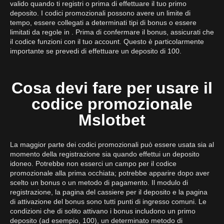
valido quando ti registri o prima di effettuare il tuo primo
deposito. I codici promozionali possono avere un limite di
tempo, essere collegati a determinati tipi di bonus o essere
limitati da regole in . Prima di confermare il bonus, assicurati che
il codice funzioni con il tuo account. Questo è particolarmente
importante se prevedi di effettuare un deposito di 100.
Cosa devi fare per usare il
codice promozionale
Mslotbet
La maggior parte dei codici promozionali può essere usata sia al
momento della registrazione sia quando effettui un deposito
idoneo. Potrebbe non esserci un campo per il codice
promozionale alla prima occhiata; potrebbe apparire dopo aver
scelto un bonus o un metodo di pagamento. Il modulo di
registrazione, la pagina del cassiere per il deposito e la pagina
di attivazione del bonus sono tutti punti di ingresso comuni. Le
condizioni che di solito attivano i bonus includono un primo
deposito (ad esempio, 100), un determinato metodo di