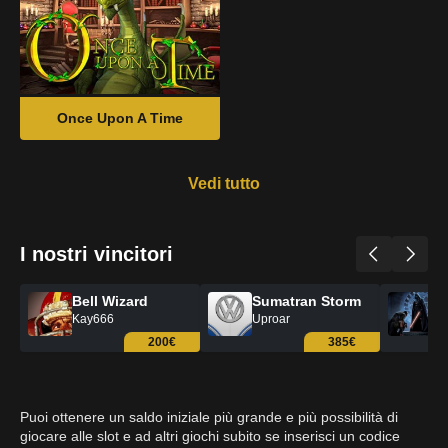
Once Upon A Time
Vedi tutto
I nostri vincitori
Bell Wizard
Sumatran Storm
Da
Kay666
Uproar
GM
200€
385€
Puoi ottenere un saldo iniziale più grande e più possibilità di
giocare alle slot e ad altri giochi subito se inserisci un codice