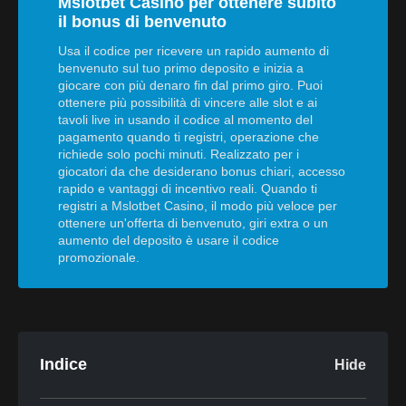
Mslotbet Casino per ottenere subito
il bonus di benvenuto
Usa il codice per ricevere un rapido aumento di
benvenuto sul tuo primo deposito e inizia a
giocare con più denaro fin dal primo giro. Puoi
ottenere più possibilità di vincere alle slot e ai
tavoli live in usando il codice al momento del
pagamento quando ti registri, operazione che
richiede solo pochi minuti. Realizzato per i
giocatori da che desiderano bonus chiari, accesso
rapido e vantaggi di incentivo reali. Quando ti
registri a Mslotbet Casino, il modo più veloce per
ottenere un'offerta di benvenuto, giri extra o un
aumento del deposito è usare il codice
promozionale.
Indice
Hide