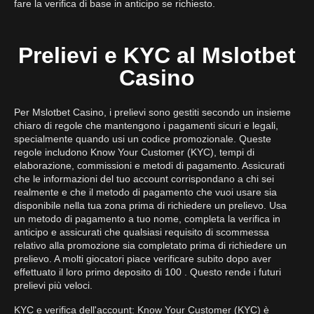
fare la verifica di base in anticipo se richiesto.
Prelievi e KYC al Mslotbet
Casino
Per Mslotbet Casino, i prelievi sono gestiti secondo un insieme
chiaro di regole che mantengono i pagamenti sicuri e legali,
specialmente quando usi un codice promozionale. Queste
regole includono Know Your Customer (KYC), tempi di
elaborazione, commissioni e metodi di pagamento. Assicurati
che le informazioni del tuo account corrispondano a chi sei
realmente e che il metodo di pagamento che vuoi usare sia
disponibile nella tua zona prima di richiedere un prelievo. Usa
un metodo di pagamento a tuo nome, completa la verifica in
anticipo e assicurati che qualsiasi requisito di scommessa
relativo alla promozione sia completato prima di richiedere un
prelievo. A molti giocatori piace verificare subito dopo aver
effettuato il loro primo deposito di 100 . Questo rende i futuri
prelievi più veloci.
KYC e verifica dell'account: Know Your Customer (KYC) è