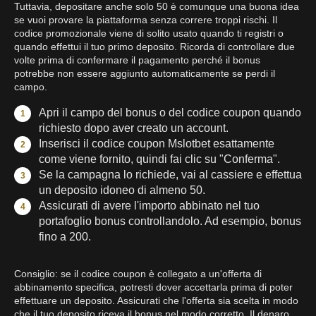
Tuttavia, depositare anche solo 50 è comunque una buona idea
se vuoi provare la piattaforma senza correre troppi rischi. Il
codice promozionale viene di solito usato quando ti registri o
quando effettui il tuo primo deposito. Ricorda di controllare due
volte prima di confermare il pagamento perché il bonus
potrebbe non essere aggiunto automaticamente se perdi il
campo.
Apri il campo del bonus o del codice coupon quando
richiesto dopo aver creato un account.
Inserisci il codice coupon Mslotbet esattamente
come viene fornito, quindi fai clic su "Conferma".
Se la campagna lo richiede, vai al cassiere e effettua
un deposito idoneo di almeno 50.
Assicurati di avere l'importo abbinato nel tuo
portafoglio bonus controllandolo. Ad esempio, bonus
fino a 200.
Consiglio: se il codice coupon è collegato a un'offerta di
abbinamento specifica, potresti dover accettarla prima di poter
effettuare un deposito. Assicurati che l'offerta sia scelta in modo
che il tuo deposito riceva il bonus nel modo corretto. Il denaro