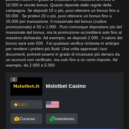
10.000 in vincite bonus. Questo dipende dalle regole della
campagna. Se depositi 10 o più, puoi ottenere un bonus fino a
50.000 . Se prelevi 20 o più, puoi ottenere un bonus fino a
25.000 per transazione. Il massimale del bonus (codice
promozionale) è 50 o 1.000 . Puoi comunque depositare più del
massimale del bonus, ma la promozione accrediterà solo fino al
massimo dichiarato. Ad esempio, se depositi 2.000 , il valore del
bonus sarà solo 500 . Fai qualsiasi verifica richiesta in anticipo
per rendere i prelievi più fluidi. Una volta approvati i tuoi
documenti, potresti essere in grado di incassare più denaro da
un account non verificato, ma solo fino a un certo importo. Ad
esempio, da 2.000 a 5.000 .
1
Mslotbet Casino
4.8
/5
Curacao
Istantaneo