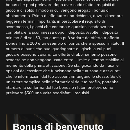
bonus che puoi prelevare dopo aver soddisfatto i requisiti di
gioco è di solito il modo in cui vengono erogati i bonus di
abbinamento. Prima di effettuare una richiesta, dovresti sempre
leggere i termini importanti, in particolare il requisito di
scommessa, i giochi che contano e qualsiasi scadenza per
completare la scommessa dopo il deposito. A volte il deposito
minimo è di soli 50, ma questo può variare da offerta a offerta.
Bonus fino a 200 è un esempio di bonus che è spesso limitato. Il
numero di punti che puoi guadagnare e i giochi a cui puoi
giocare possono variare. Le offerte di abbinamento possono
scadere se non vengono usate entro il limite di tempo stabilito al
momento della prima attivazione. Se stai giocando da , usa le
opzioni del cassiere che funzionano nella tua zona e assicurati
che le informazioni del tuo account rimangano le stesse. Se c'è
un errore semplice nelle informazioni del tuo profilo, potrebbe
ritardare la conferma del tuo bonus o i futuri prelievi, come
prelevare $500 una volta soddisfatti i requisiti.
Bonus di benvenuto