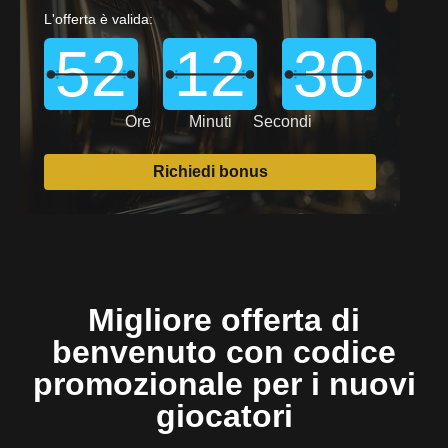
L'offerta è valida:
52
12
28
Ore
Minuti
Secondi
Richiedi bonus
Migliore offerta di
benvenuto con codice
promozionale per i nuovi
giocatori