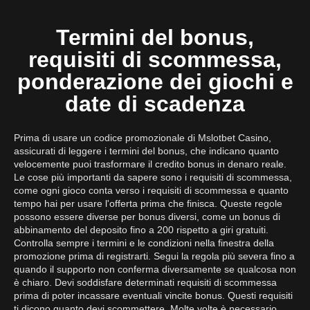
Termini del bonus,
requisiti di scommessa,
ponderazione dei giochi e
date di scadenza
Prima di usare un codice promozionale di Mslotbet Casino,
assicurati di leggere i termini del bonus, che indicano quanto
velocemente puoi trasformare il credito bonus in denaro reale.
Le cose più importanti da sapere sono i requisiti di scommessa,
come ogni gioco conta verso i requisiti di scommessa e quanto
tempo hai per usare l'offerta prima che finisca. Queste regole
possono essere diverse per bonus diversi, come un bonus di
abbinamento del deposito fino a 200 rispetto a giri gratuiti.
Controlla sempre i termini e le condizioni nella finestra della
promozione prima di registrarti. Segui la regola più severa fino a
quando il supporto non conferma diversamente se qualcosa non
è chiaro. Devi soddisfare determinati requisiti di scommessa
prima di poter incassare eventuali vincite bonus. Questi requisiti
ti dicono quanto devi scommettere. Molte volte è necessario