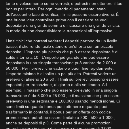
tanto o velocemente come vorresti, o potresti non ottenere il tuo
bonus per intero. Per ogni metodo di pagamento, stato
dell'account e fase di verifica, i limiti possono essere diversi. È
una buona idea controllare prima con il cassiere se vuoi
depositare una grande somma o incassare una grande vincita,
in modo da non dover dividere le transazioni all'improvviso.
Limiti tipici che potresti vedere: i depositi partono da un livello
basso, il che rende facile ottenere un'offerta con un piccolo
deposito. L'importo più piccolo che può essere depositato è di
solito intorno a 10 . L'importo più grande che può essere
depositato in una singola transazione può variare da 2.000 a
50.000 . Per i prelievi che vadano a buon fine rapidamente,
l'importo minimo è di solito un po' più alto. Potresti vedere un
prelievo di almeno 20 a 50 . I limiti sui prelievi possono essere
impostati per transazione, al giorno o alla settimana. Ad
esempio, il massimo che può essere prelevato in una singola
transazione è da 5.000 a 25.000 , e il massimo che può essere
prelevato in una settimana è 100.000 usando metodi idonei. Ci
sono limiti su quanto bonus puoi ottenere e quanto puoi
trasformarlo in contanti. Il bonus per un'offerta con codice
promozionale potrebbe essere limitato a 200 , 500 o 1.000 ,
anche se depositi di più. Come parte di alcune promozioni,
potresti essere in grado di incassare un massimo di 3.000 a