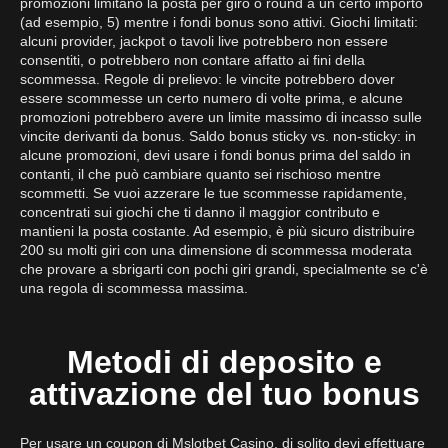
promozioni limitano la posta per giro o round a un certo importo
(ad esempio, 5) mentre i fondi bonus sono attivi. Giochi limitati:
alcuni provider, jackpot o tavoli live potrebbero non essere
consentiti, o potrebbero non contare affatto ai fini della
scommessa. Regole di prelievo: le vincite potrebbero dover
essere scommesse un certo numero di volte prima, e alcune
promozioni potrebbero avere un limite massimo di incasso sulle
vincite derivanti da bonus. Saldo bonus sticky vs. non-sticky: in
alcune promozioni, devi usare i fondi bonus prima del saldo in
contanti, il che può cambiare quanto sei rischioso mentre
scommetti. Se vuoi azzerare le tue scommesse rapidamente,
concentrati sui giochi che ti danno il maggior contributo e
mantieni la posta costante. Ad esempio, è più sicuro distribuire
200 su molti giri con una dimensione di scommessa moderata
che provare a sbrigarti con pochi giri grandi, specialmente se c'è
una regola di scommessa massima.
Metodi di deposito e
attivazione del tuo bonus
Per usare un coupon di Mslotbet Casino, di solito devi effettuare