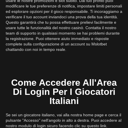
usare le nostre promozioni e slot subito. Dal tuo profilo puoi
modificare le tue preferenze di notifica, impostare limiti personali
ed esplorare opzioni per il gioco responsabile. Ti incoraggiamo a
verificare il tuo account inviandoci una prova della tua identità.
Questo garantirà che tu possa effettuare prelievi facilmente e
usare tutte le funzionalità del nostro casinò. Contatta il nostro
team di supporto in qualsiasi momento se hai problemi durante
la registrazione. Puoi ottenere aiuto immediato e risposte
complete sulla configurazione di un account su Mslotbet
chattando con noi in tempo reale.
Come Accedere All'Area
Di Login Per I Giocatori
Italiani
Se sei un giocatore italiano, vai alla nostra home page e cerca il
pulsante "Accesso" nell'angolo in alto a destra. Puoi accedere al
nostro modulo di login sicuro facendo clic su questo link.