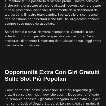
aumentare le tue possibilità di vincere premi. Il nostro consiglio
è che prima di giocare alle slot o ai tavoli, dovresti sempre usare
tutte le promozioni disponibili direttamente dalla dashboard del
tuo account. Il nostro team cambia il portafoglio di ricompense
ogni settimana per assicurarsi che tutti i tipi di giocatori abbiano
sempre cose nuove da aspettare.
Se sei fedele e attivo, riceverai ricompense. Controlla la tua
scheda promozioni per offerte speciali e inviti ai tornei. Se vuoi
assicurarti di ottenere il massimo da qualsiasi bonus, leggi prima
i termini e le condizioni.
Opportunità Extra Con Giri Gratuiti
Sulle Slot Più Popolari
Come parte delle nostre promozioni in corso, regaliamo giri
gratuiti sia su giochi slot nuovi che vecchi. Dopo aver effettuato
un semplice deposito, i giocatori ottengono round extra su giochi
noti come Book of Dead o Starburst. Le vincite dai giri gratuiti ti