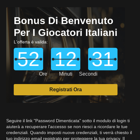
Bonus Di Benvenuto
Per I Giocatori Italiani
L'offerta è valida:
52
12
30
Ore
Minuti
Secondi
Registrati Ora
Seguire il link "Password Dimenticata" sotto il modulo di login ti
aiuterà a recuperare l'accesso se non riesci a ricordare le tue
credenziali. Quando imposti nuove credenziali, ti verrà chiesto il
tuo indirizzo email registrato per proteggere la tua privacy. Il