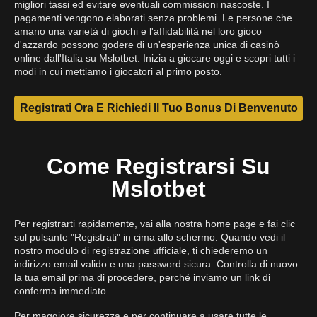
migliori tassi ed evitare eventuali commissioni nascoste. I
pagamenti vengono elaborati senza problemi. Le persone che
amano una varietà di giochi e l'affidabilità nel loro gioco
d'azzardo possono godere di un'esperienza unica di casinò
online dall'Italia su Mslotbet. Inizia a giocare oggi e scopri tutti i
modi in cui mettiamo i giocatori al primo posto.
Registrati Ora E Richiedi Il Tuo Bonus Di Benvenuto
Come Registrarsi Su
Mslotbet
Per registrarti rapidamente, vai alla nostra home page e fai clic
sul pulsante "Registrati" in cima allo schermo. Quando vedi il
nostro modulo di registrazione ufficiale, ti chiederemo un
indirizzo email valido e una password sicura. Controlla di nuovo
la tua email prima di procedere, perché inviamo un link di
conferma immediato.
Per maggiore sicurezza e per continuare a usare tutte le