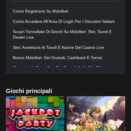
Come Registrarsi Su Mslotbet
Come Accedere All'Area Di Login Per I Giocatori Italiani
Scopri Tonnellate Di Giochi Su Mslotbet: Slot, Tavoli E
Dealer Live
Slot, Avventure Ai Tavoli E Azione Del Casinò Live
Bonus Mslotbet: Giri Gratuiti, Cashback E Tornei
Opportunità Extra Con Giri Gratuiti Sulle Slot Più
Popolari
Tornei: Gioca Per I Montepremi
Giochi principali
Codici Promozionali: Facili Da Trovare E Da Usare In
Modo Intelligente Su Mslotbet
App Mobile Per Mslotbet: Gioca Su Android, Ios E Altri
Dispositivi
Passa A Vip Su Mslotbet Per Ottenere Ricompense