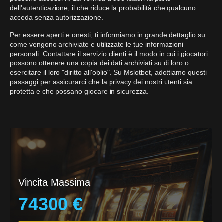
dell'autenticazione, il che riduce la probabilità che qualcuno
acceda senza autorizzazione.
Per essere aperti e onesti, ti informiamo in grande dettaglio su
come vengono archiviate e utilizzate le tue informazioni
personali. Contattare il servizio clienti è il modo in cui i giocatori
possono ottenere una copia dei dati archiviati su di loro o
esercitare il loro "diritto all'oblio". Su Mslotbet, adottiamo questi
passaggi per assicurarci che la privacy dei nostri utenti sia
protetta e che possano giocare in sicurezza.
Vincita Massima
74300 €