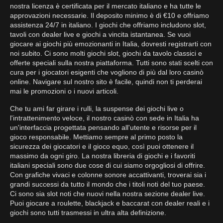
nostra licenza è certificata per il mercato italiano e ha tutte le
approvazioni necessarie. Il deposito minimo è di €10 e offriamo
assistenza 24/7 in italiano. I giochi che offriamo includono slot,
tavoli con dealer live e giochi a vincita istantanea. Se vuoi
giocare ai giochi più emozionanti in Italia, dovresti registrarti con
noi subito. Ci sono molti giochi slot, giochi da tavolo classici e
offerte speciali sulla nostra piattaforma. Tutti sono stati scelti con
cura per i giocatori esigenti che vogliono di più dal loro casinò
online. Navigare sul nostro sito è facile, quindi non ti perderai
mai le promozioni o i nuovi articoli.
Che tu ami far girare i rulli, la suspense dei giochi live o
l'intrattenimento veloce, il nostro casinò con sede in Italia ha
un'interfaccia progettata pensando all'utente e risorse per il
gioco responsabile. Mettiamo sempre al primo posto la
sicurezza dei giocatori e il gioco equo, così puoi ottenere il
massimo da ogni giro. La nostra libreria di giochi e i favoriti
italiani speciali sono due cose di cui siamo orgogliosi di offrire.
Con grafiche vivaci e colonne sonore accattivanti, troverai sia i
grandi successi da tutto il mondo che i titoli noti del tuo paese.
Ci sono sia slot noti che nuovi nella nostra sezione dealer live.
Puoi giocare a roulette, blackjack e baccarat con dealer reali e i
giochi sono tutti trasmessi in ultra alta definizione.