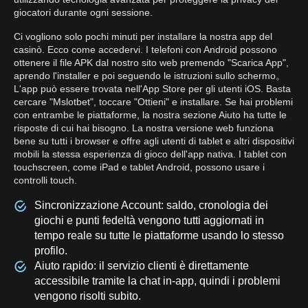
giocatori durante ogni sessione.
Ci vogliono solo pochi minuti per installare la nostra app del
casinò. Ecco come accedervi. I telefoni con Android possono
ottenere il file APK dal nostro sito web premendo "Scarica App",
aprendo l'installer e poi seguendo le istruzioni sullo schermo。
L'app può essere trovata nell'App Store per gli utenti iOS. Basta
cercare "Mslotbet", toccare "Ottieni" e installare. Se hai problemi
con entrambe le piattaforme, la nostra sezione Aiuto ha tutte le
risposte di cui hai bisogno. La nostra versione web funziona
bene su tutti i browser e offre agli utenti di tablet e altri dispositivi
mobili la stessa esperienza di gioco dell'app nativa. I tablet con
touchscreen, come iPad e tablet Android, possono usare i
controlli touch.
Sincronizzazione Account: saldo, cronologia dei
giochi e punti fedeltà vengono tutti aggiornati in
tempo reale su tutte le piattaforme usando lo stesso
profilo.
Aiuto rapido: il servizio clienti è direttamente
accessibile tramite la chat in-app, quindi i problemi
vengono risolti subito.