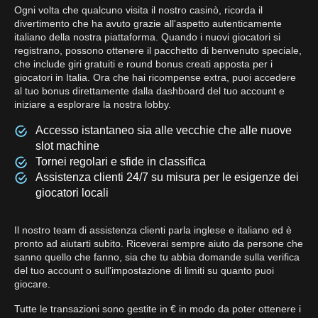
Ogni volta che qualcuno visita il nostro casinò, ricorda il
divertimento che ha avuto grazie all'aspetto autenticamente
italiano della nostra piattaforma. Quando i nuovi giocatori si
registrano, possono ottenere il pacchetto di benvenuto speciale,
che include giri gratuiti e round bonus creati apposta per i
giocatori in Italia. Ora che hai ricompense extra, puoi accedere
al tuo bonus direttamente dalla dashboard del tuo account e
iniziare a esplorare la nostra lobby.
Accesso istantaneo sia alle vecchie che alle nuove
slot machine
Tornei regolari e sfide in classifica
Assistenza clienti 24/7 su misura per le esigenze dei
giocatori locali
Il nostro team di assistenza clienti parla inglese e italiano ed è
pronto ad aiutarti subito. Riceverai sempre aiuto da persone che
sanno quello che fanno, sia che tu abbia domande sulla verifica
del tuo account o sull'impostazione di limiti su quanto puoi
giocare.
Tutte le transazioni sono gestite in € in modo da poter ottenere i