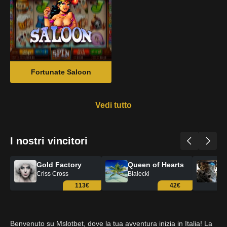
Fortunate Saloon
Vedi tutto
I nostri vincitori
Gold Factory
Queen of Hearts
Ju
Criss Cross
Bialecki
Ho
113€
42€
Benvenuto su Mslotbet, dove la tua avventura inizia in Italia! La