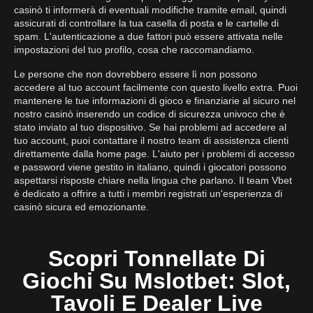
casinò ti informerà di eventuali modifiche tramite email, quindi
assicurati di controllare la tua casella di posta e le cartelle di
spam. L'autenticazione a due fattori può essere attivata nelle
impostazioni del tuo profilo, cosa che raccomandiamo.
Le persone che non dovrebbero essere lì non possono
accedere al tuo account facilmente con questo livello extra. Puoi
mantenere le tue informazioni di gioco e finanziarie al sicuro nel
nostro casinò inserendo un codice di sicurezza univoco che è
stato inviato al tuo dispositivo. Se hai problemi ad accedere al
tuo account, puoi contattare il nostro team di assistenza clienti
direttamente dalla home page. L'aiuto per i problemi di accesso
e password viene gestito in italiano, quindi i giocatori possono
aspettarsi risposte chiare nella lingua che parlano. Il team Vbet
è dedicato a offrire a tutti i membri registrati un'esperienza di
casinò sicura ed emozionante.
Scopri Tonnellate Di
Giochi Su Mslotbet: Slot,
Tavoli E Dealer Live