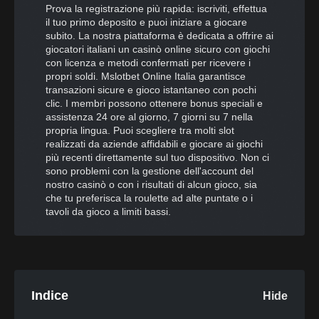
Prova la registrazione più rapida: iscriviti, effettua
il tuo primo deposito e puoi iniziare a giocare
subito. La nostra piattaforma è dedicata a offrire ai
giocatori italiani un casinò online sicuro con giochi
con licenza e metodi confermati per ricevere i
propri soldi. Mslotbet Online Italia garantisce
transazioni sicure e gioco istantaneo con pochi
clic. I membri possono ottenere bonus speciali e
assistenza 24 ore al giorno, 7 giorni su 7 nella
propria lingua. Puoi scegliere tra molti slot
realizzati da aziende affidabili e giocare ai giochi
più recenti direttamente sul tuo dispositivo. Non ci
sono problemi con la gestione dell'account del
nostro casinò o con i risultati di alcun gioco, sia
che tu preferisca la roulette ad alte puntate o i
tavoli da gioco a limiti bassi.
Indice
Hide