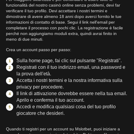
funzionalità del nostro casinò online senza problemi, devi far
verificare il tuo profilo. Devi accettare i nostri termini e
dimostrare di avere almeno 18 anni dopo averci fornito le tue
informazioni di contatto di base. Segui il link nell'email per
completare il processo con pochi clic. La registrazione è facile
perché non aggiungiamo moduli extra, quindi avrai finito in
meno di due minuti.
Crea un account passo per passo:
Sulla home page, fai clic sul pulsante "Registrati".
Registrati con il tuo indirizzo email, una password e
la prova dell'età.
Accetta i nostri termini e la nostra informativa sulla
privacy per procedere.
Il link di attivazione dovrebbe essere nella tua email.
Aprilo e conferma il tuo account.
Accedi e modifica qualsiasi cosa del tuo profilo
giocatore che desideri.
Quando ti registri per un account su Mslotbet, puoi iniziare a